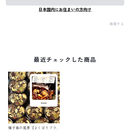
日本国内にお住まいの方向け
通報する
最近チェックした商品
種子島の風景【よくばりブラ