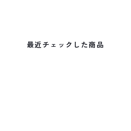
最近チェックした商品