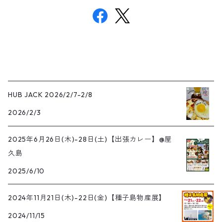
HUB JACK 2026/2/7-2/8
2026/2/3
2025年6月26日(木)-28日(土)【出張カレー】@屋
久島
2025/6/10
2024年11月21日(木)-22日(金)【種子島物産展】
2024/11/15