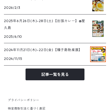
2026/2/3
2025年6月26日(木)-28日(土)【出張カレー】@屋
久島
2025/6/10
2024年11月21日(木)-22日(金)【種子島物産展】
2024/11/15
記事一覧を見る
プライバシーポリシー
特定商取引法に基づく表記