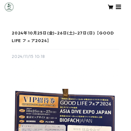
2024年10月25日(金)-26日(土)-27日(日)【GOOD
LIFE フェア2024】
2024/11/15 10:18